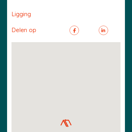
Ligging
Delen op