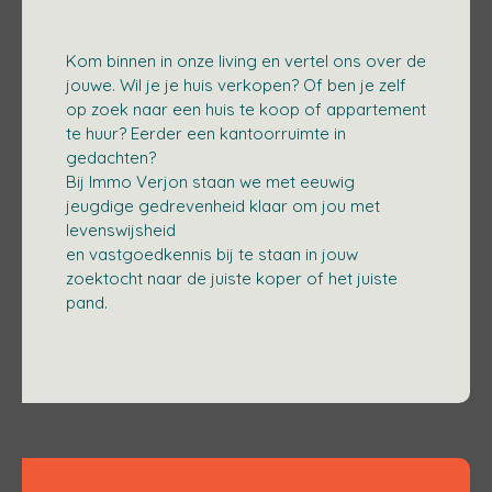
Kom binnen in onze living en vertel ons over de
jouwe. Wil je je huis verkopen? Of ben je zelf
op zoek naar een huis te koop of appartement
te huur? Eerder een kantoorruimte in
gedachten?
Bij Immo Verjon staan we met eeuwig
jeugdige gedrevenheid klaar om jou met
levenswijsheid
en vastgoedkennis bij te staan in jouw
zoektocht naar de juiste koper of het juiste
pand.