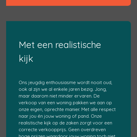
Met een realistische
kijk
Ons jeugdig enthousiasme wordt nooit oud,
ook al zijn we al enkele jaren bezig. Jong,
maar daarom niet minder ervaren. De
verkoop van een woning pakken we aan op
onze eigen, oprechte manier. Met alle respect
naar jou én jouw woning of pand. Onze
realistische kijk op de zaken zorgt voor een
correcte verkoopprijs. Geen overdreven
hoge prijzen waardoor jouw woning toch niet