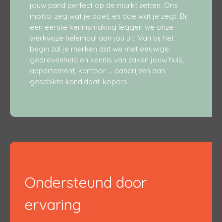
jouw pand perfect op de markt zetten. Ons
motto: zeg wat je doet, en doe wat je zegt. Bij
een eerste kennismaking leggen we onze
werkwijze helemaal aan jou uit. Van bij het
begin zal je merken dat we met eeuwige
gedrevenheid en kennis van zaken jouw huis,
appartement, kantoor … aanprijzen aan
geschikte kandidaat-kopers.
Ondersteund door
ervaring