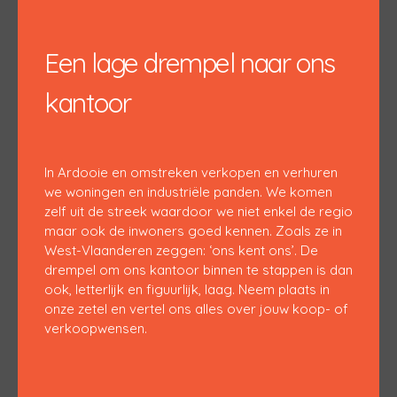
Een lage drempel naar ons
kantoor
In Ardooie en omstreken verkopen en verhuren
we woningen en industriële panden. We komen
zelf uit de streek waardoor we niet enkel de regio
maar ook de inwoners goed kennen. Zoals ze in
West-Vlaanderen zeggen: ‘ons kent ons’. De
drempel om ons kantoor binnen te stappen is dan
ook, letterlijk en figuurlijk, laag. Neem plaats in
onze zetel en vertel ons alles over jouw koop- of
verkoopwensen.