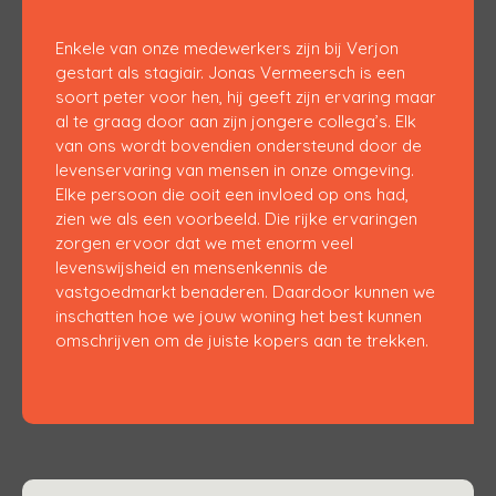
Enkele van onze medewerkers zijn bij Verjon
gestart als stagiair. Jonas Vermeersch is een
soort peter voor hen, hij geeft zijn ervaring maar
al te graag door aan zijn jongere collega’s. Elk
van ons wordt bovendien ondersteund door de
levenservaring van mensen in onze omgeving.
Elke persoon die ooit een invloed op ons had,
zien we als een voorbeeld. Die rijke ervaringen
zorgen ervoor dat we met enorm veel
levenswijsheid en mensenkennis de
vastgoedmarkt benaderen. Daardoor kunnen we
inschatten hoe we jouw woning het best kunnen
omschrijven om de juiste kopers aan te trekken.