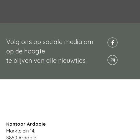
Volg ons op sociale media om
op de hoogte
te blijven van alle nieuwtjes.
Kantoor Ardooie
Marktplein 14,
8850
Ardooie