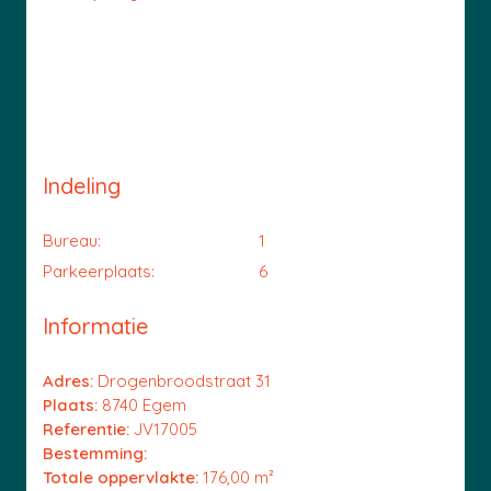
Indeling
Bureau:
1
Parkeerplaats:
6
Informatie
Adres:
Drogenbroodstraat 31
Plaats:
8740 Egem
Referentie:
JV17005
Bestemming:
Totale oppervlakte:
176,00 m²