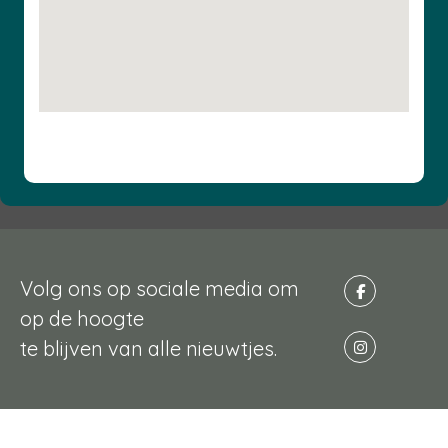
Volg ons op sociale media om
op de hoogte
te blijven van alle nieuwtjes.