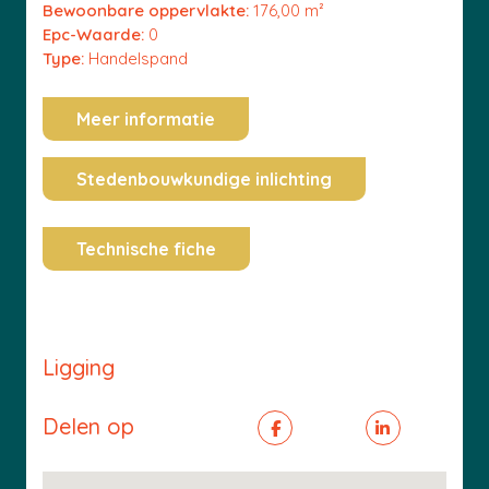
Bewoonbare oppervlakte:
176,00 m²
Epc-Waarde:
0
Type:
Handelspand
Meer informatie
Stedenbouwkundige inlichting
Technische fiche
Ligging
Delen op