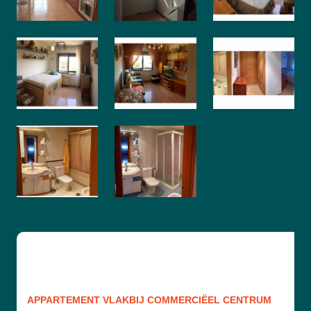
APPARTEMENT VLAKBIJ COMMERCIËEL CENTRUM