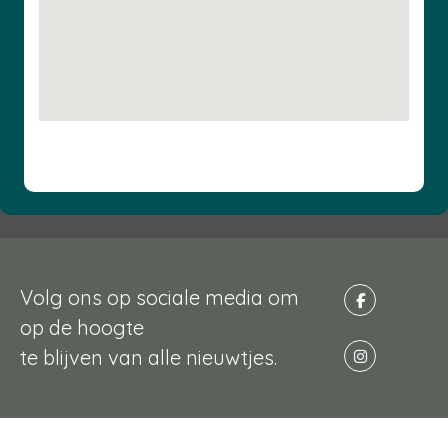
Volg ons op sociale media om
op de hoogte
te blijven van alle nieuwtjes.