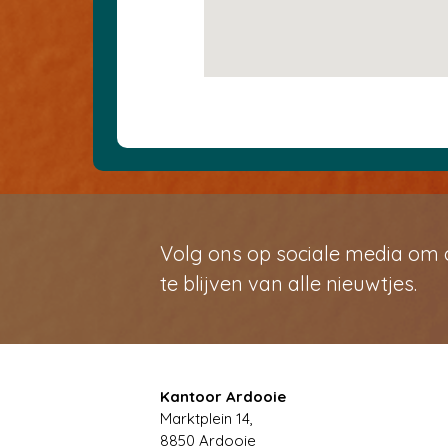
Volg ons op sociale media om
te blijven van alle nieuwtjes.
Kantoor Ardooie
Marktplein 14,
8850
Ardooie