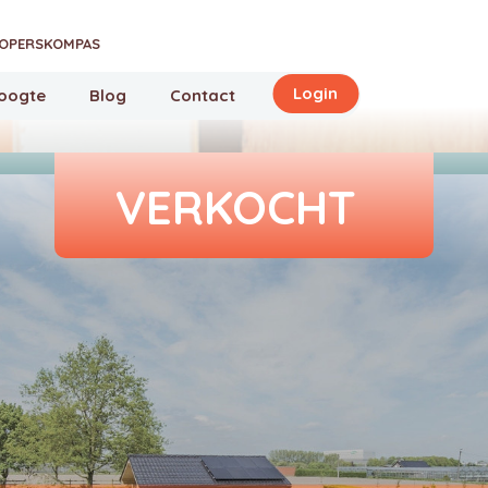
OPERSKOMPAS
Login
hoogte
Blog
Contact
VERKOCHT