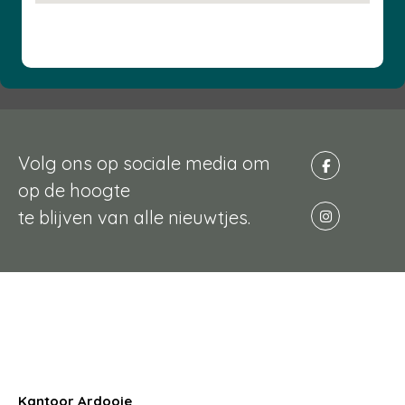
Volg ons op sociale media om
op de hoogte
te blijven van alle nieuwtjes.
Kantoor Ardooie