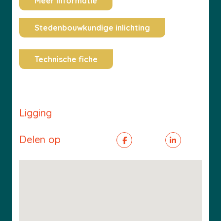
Meer informatie
Stedenbouwkundige inlichting
Technische fiche
Ligging
Delen op