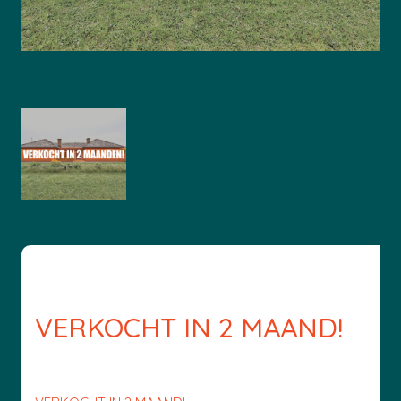
VERKOCHT IN 2 MAAND!