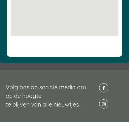
Volg ons op sociale media om
op de hoogte
te blijven van alle nieuwtjes.