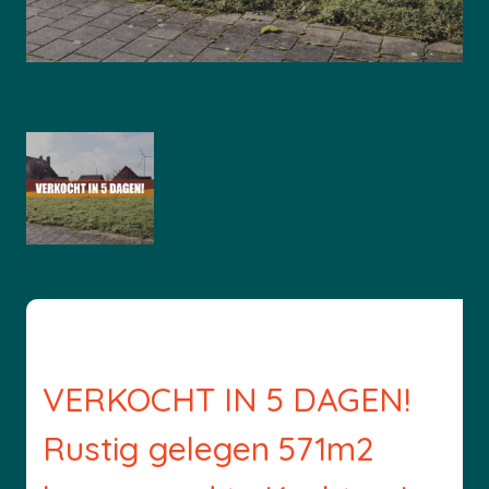
VERKOCHT IN 5 DAGEN!
Rustig gelegen 571m2