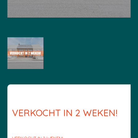
VERKOCHT IN 2 WEKEN!