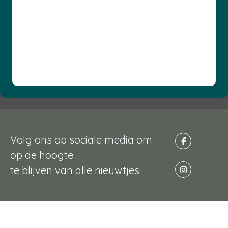
Volg ons op sociale media om
op de hoogte
te blijven van alle nieuwtjes.