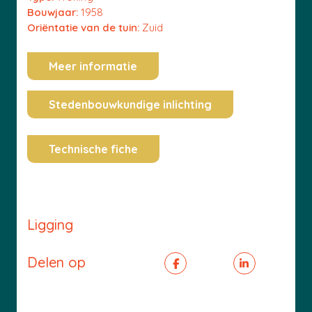
Bouwjaar:
1958
Oriëntatie van de tuin:
Zuid
Meer informatie
Stedenbouwkundige inlichting
Technische fiche
Ligging
Delen op