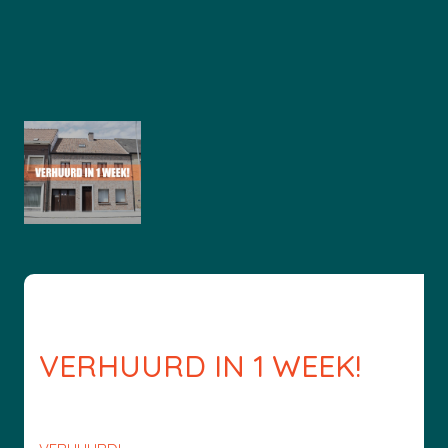
VERHUURD IN 1 WEEK!