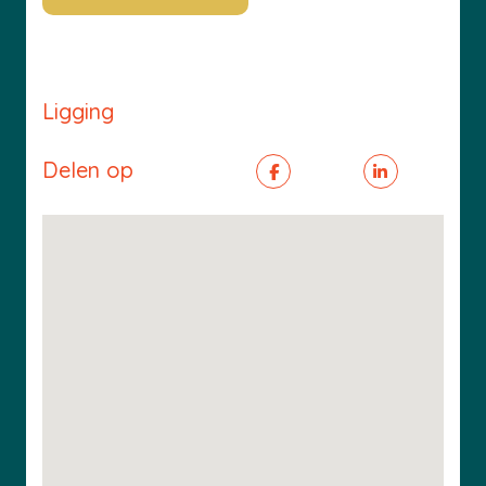
Ligging
Delen op