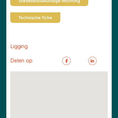
Stedenbouwkundige inlichting
Technische fiche
Ligging
Delen op