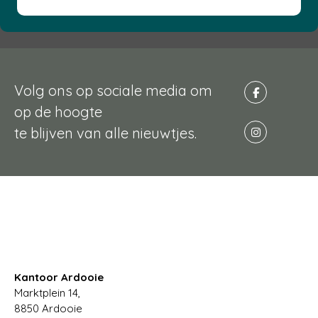
Volg ons op sociale media om
op de hoogte
te blijven van alle nieuwtjes.
Kantoor Ardooie
Marktplein 14,
8850
Ardooie