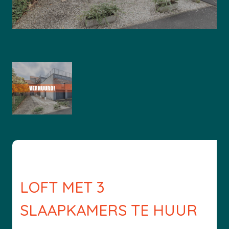
LOFT MET 3
SLAAPKAMERS TE HUUR