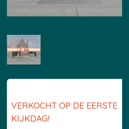
VERKOCHT OP DE EERSTE
KIJKDAG!