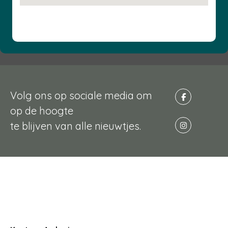
Volg ons op sociale media om
op de hoogte
te blijven van alle nieuwtjes.