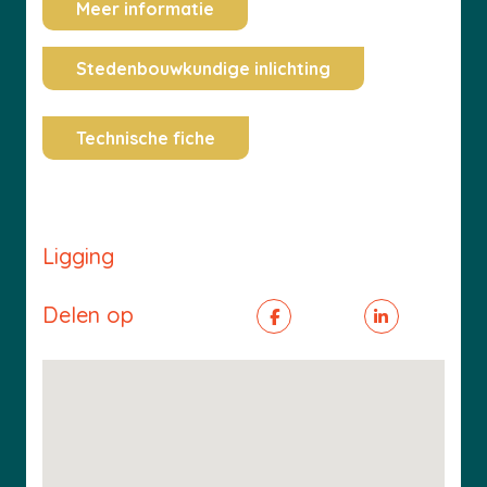
Meer informatie
Stedenbouwkundige inlichting
Technische fiche
Ligging
Delen op