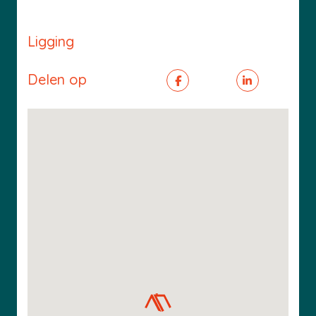
Ligging
Delen op