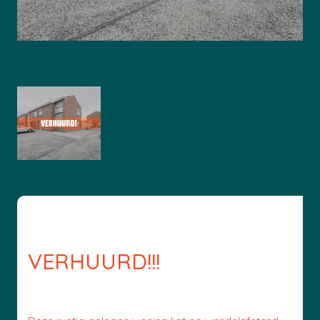
VERHUURD!!!