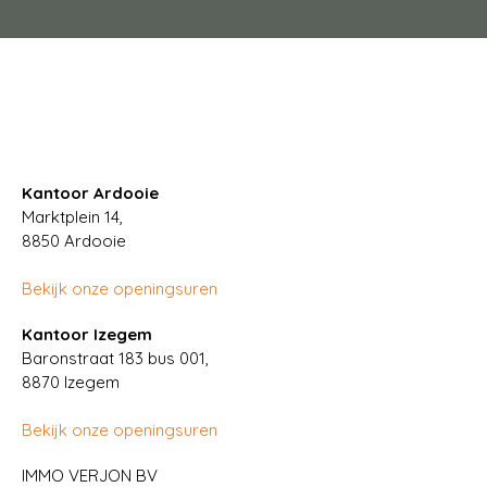
Kantoor Ardooie
Marktplein 14,
8850
Ardooie
Bekijk onze openingsuren
Kantoor Izegem
Baronstraat 183 bus 001,
8870 Izegem
Bekijk onze openingsuren
IMMO VERJON BV