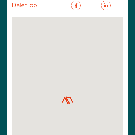
Delen op