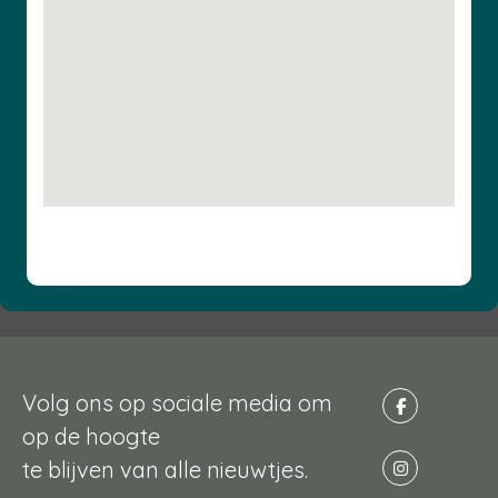
Volg ons op sociale media om
op de hoogte
te blijven van alle nieuwtjes.