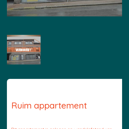
Ruim appartement