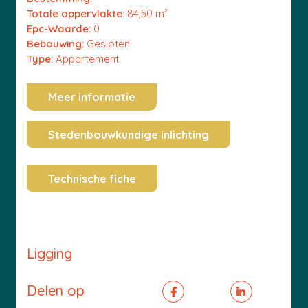
Totale oppervlakte:
84,50 m²
Epc-Waarde:
0
Bebouwing:
Gesloten
Type:
Appartement
Meer informatie
Stedenbouwkundige inlichting
Technische fiche
Ligging
Delen op