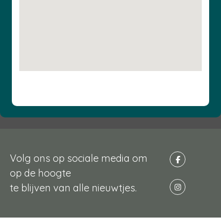
Volg ons op sociale media om
op de hoogte
te blijven van alle nieuwtjes.