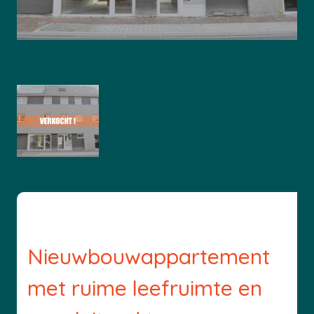
Nieuwbouwappartement
met ruime leefruimte en