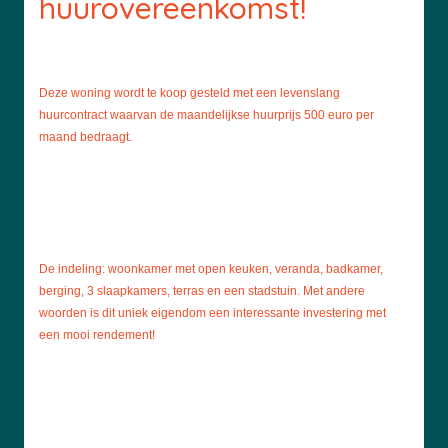
huurovereenkomst!
Deze woning wordt te koop gesteld met een levenslang
huurcontract waarvan de maandelijkse huurprijs 500 euro per
maand bedraagt.
De indeling: woonkamer met open keuken, veranda, badkamer,
berging, 3 slaapkamers, terras en een stadstuin.
Met andere
woorden is dit uniek eigendom een interessante investering met
een mooi rendement!