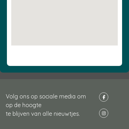
Volg ons op sociale media om
op de hoogte
te blijven van alle nieuwtjes.