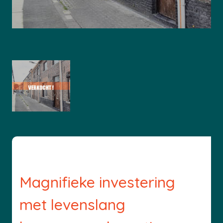
Magnifieke investering
met levenslang