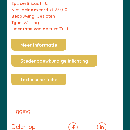
Epc certificaat:
Ja
Niet-geïndexeerd ki:
277,00
Bebouwing:
Gesloten
Type:
Woning
Oriëntatie van de tuin:
Zuid
Meer informatie
Stedenbouwkundige inlichting
Technische fiche
Ligging
Delen op