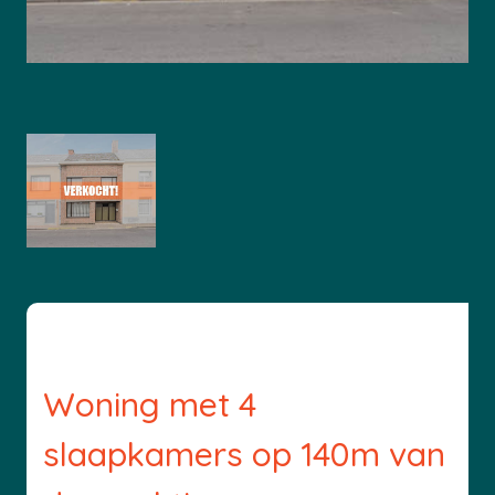
Woning met 4
slaapkamers op 140m van