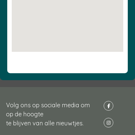
Volg ons op sociale media om
op de hoogte
te blijven van alle nieuwtjes.