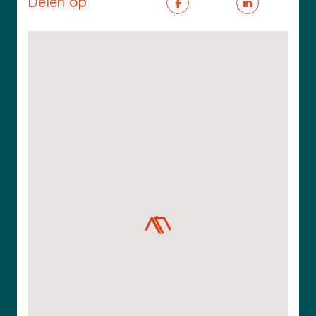
Delen op