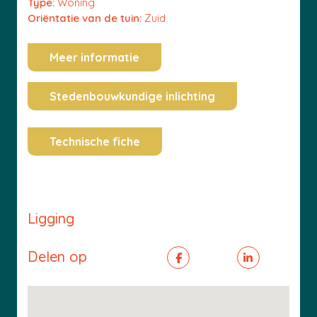
Type:
Woning
Oriëntatie van de tuin:
Zuid
Meer informatie
Stedenbouwkundige inlichting
Technische fiche
Ligging
Delen op