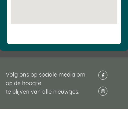
Volg ons op sociale media om
op de hoogte
te blijven van alle nieuwtjes.