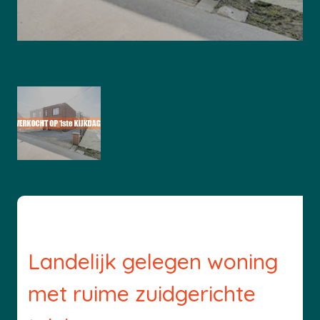
Landelijk gelegen woning
met ruime zuidgerichte