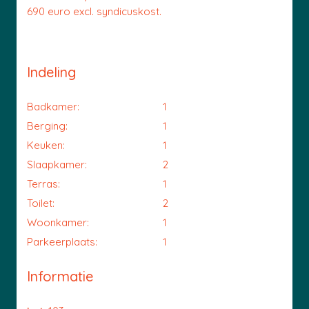
690 euro excl. syndicuskost.
Indeling
Badkamer:
1
Berging:
1
Keuken:
1
Slaapkamer:
2
Terras:
1
Toilet:
2
Woonkamer:
1
Parkeerplaats:
1
Informatie