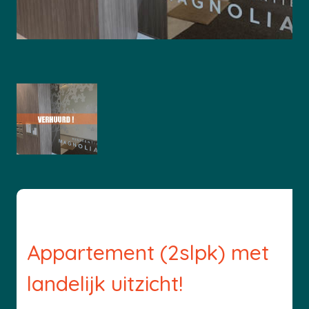
Appartement (2slpk) met
landelijk uitzicht!