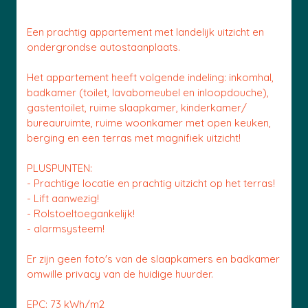
Een prachtig appartement met landelijk uitzicht en
ondergrondse autostaanplaats.
Het appartement heeft volgende indeling: inkomhal,
badkamer (toilet, lavabomeubel en inloopdouche),
gastentoilet, ruime slaapkamer, kinderkamer/
bureauruimte, ruime woonkamer met open keuken,
berging en een terras met magnifiek uitzicht!
PLUSPUNTEN:
- Prachtige locatie en prachtig uitzicht op het terras!
- Lift aanwezig!
- Rolstoeltoegankelijk!
- alarmsysteem!
Er zijn geen foto's van de slaapkamers en badkamer
omwille privacy van de huidige huurder.
EPC: 73 kWh/m2