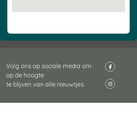
Volg ons op sociale media om
op de hoogte
te blijven van alle nieuwtjes.