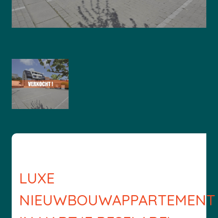
LUXE
NIEUWBOUWAPPARTEMENT