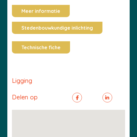
Meer informatie
Stedenbouwkundige inlichting
Technische fiche
Ligging
Delen op