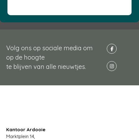
Volg ons op sociale media om
op de hoogte
te blijven van alle nieuwtjes.
Kantoor Ardooie
Marktplein 14,