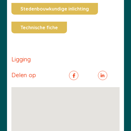
Stedenbouwkundige inlichting
Technische fiche
Ligging
Delen op