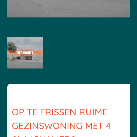
OP TE FRISSEN RUIME
GEZINSWONING MET 4