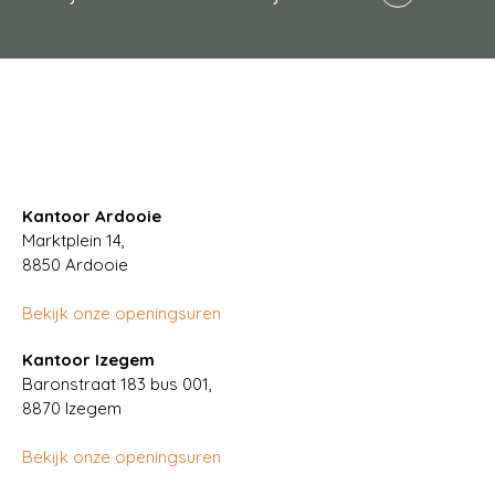
Kantoor Ardooie
Marktplein 14,
8850
Ardooie
Bekijk onze openingsuren
Kantoor Izegem
Baronstraat 183 bus 001,
8870 Izegem
Bekijk onze openingsuren