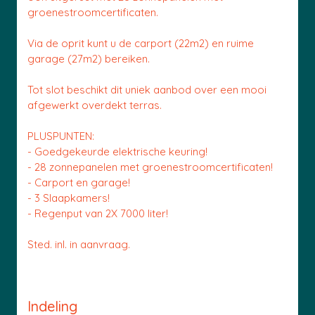
groenestroomcertificaten.
Via de oprit kunt u de carport (22m2) en ruime
garage (27m2) bereiken.
Tot slot beschikt dit uniek aanbod over een mooi
afgewerkt overdekt terras.
PLUSPUNTEN:
- Goedgekeurde elektrische keuring!
- 28 zonnepanelen met groenestroomcertificaten!
- Carport en garage!
- 3 Slaapkamers!
- Regenput van 2X 7000 liter!
Sted. inl. in aanvraag.
Indeling