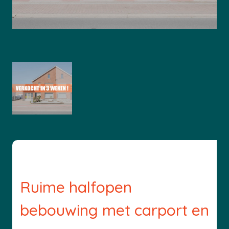
Ruime halfopen
bebouwing met carport en