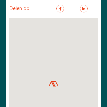
Delen op