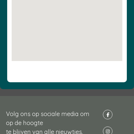
Volg ons op sociale media om
op de hoogte
te blijven van alle nieuwtjes.