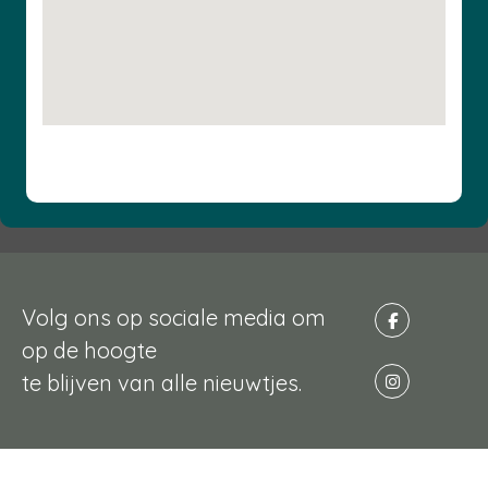
Volg ons op sociale media om
op de hoogte
te blijven van alle nieuwtjes.