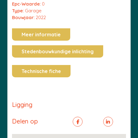
Epc-Waarde:
0
Type:
Garage
Bouwjaar:
2022
Meer informatie
Stedenbouwkundige inlichting
Technische fiche
Ligging
Delen op