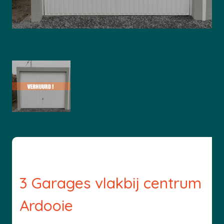
3 Garages vlakbij centrum
Ardooie