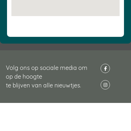
Volg ons op sociale media om
op de hoogte
te blijven van alle nieuwtjes.