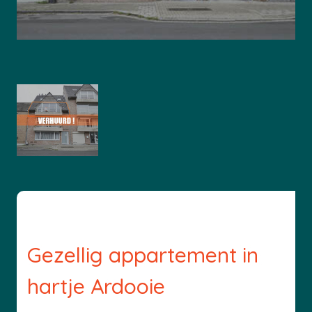
Gezellig appartement in
hartje Ardooie