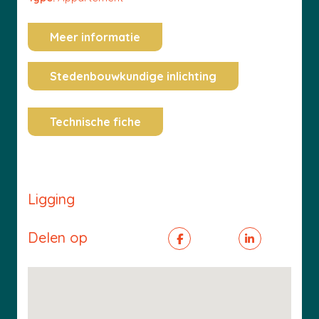
Meer informatie
Stedenbouwkundige inlichting
Technische fiche
Ligging
Delen op