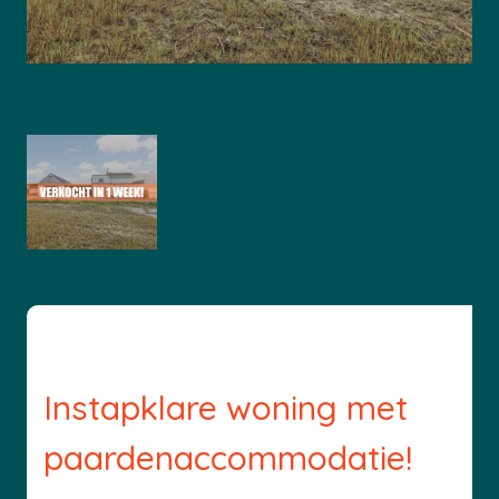
Instapklare woning met
paardenaccommodatie!