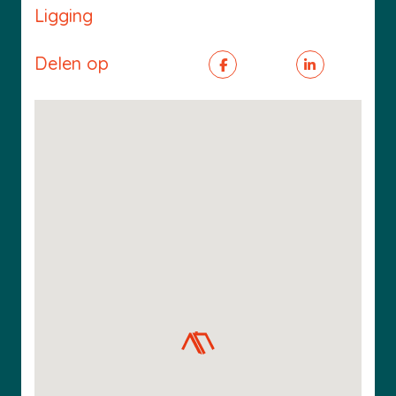
Ligging
Delen op