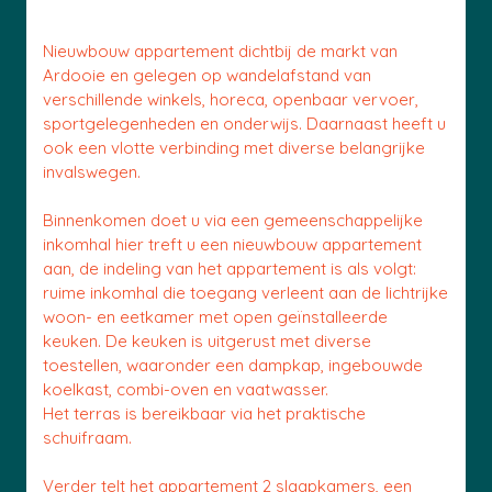
Nieuwbouw appartement dichtbij de markt van
Ardooie en gelegen op wandelafstand van
verschillende winkels, horeca, openbaar vervoer,
sportgelegenheden en onderwijs. Daarnaast heeft u
ook een vlotte verbinding met diverse belangrijke
invalswegen.
Binnenkomen doet u via een gemeenschappelijke
inkomhal hier treft u een nieuwbouw appartement
aan, de indeling van het appartement is als volgt:
ruime inkomhal die toegang verleent aan de lichtrijke
woon- en eetkamer met open geïnstalleerde
keuken. De keuken is uitgerust met diverse
toestellen, waaronder een dampkap, ingebouwde
koelkast, combi-oven en vaatwasser.
Het terras is bereikbaar via het praktische
schuifraam.
Verder telt het appartement 2 slaapkamers, een