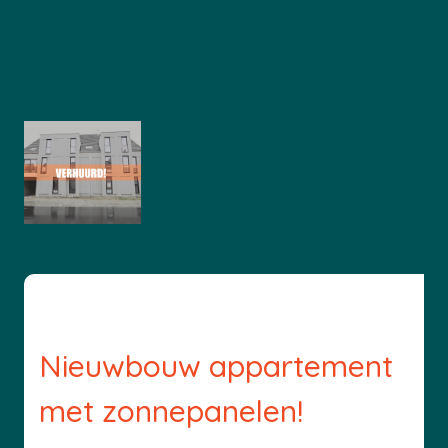
Nieuwbouw appartement
met zonnepanelen!