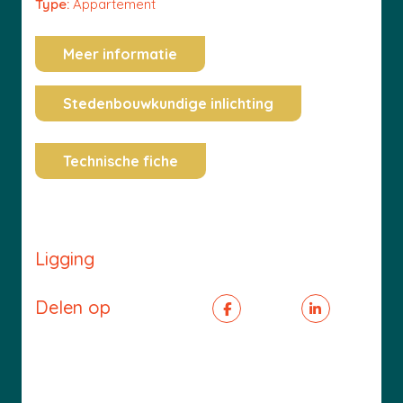
Type:
Appartement
Meer informatie
Stedenbouwkundige inlichting
Technische fiche
Ligging
Delen op