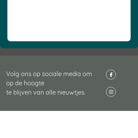
Volg ons op sociale media om
op de hoogte
te blijven van alle nieuwtjes.