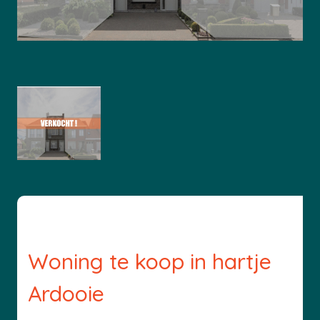
Woning te koop in hartje
Ardooie