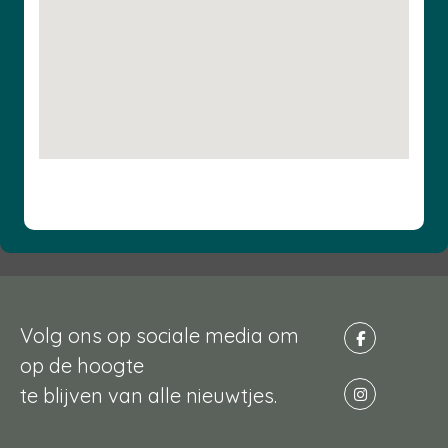
Volg ons op sociale media om
op de hoogte
te blijven van alle nieuwtjes.