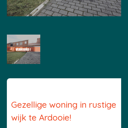
Gezellige woning in rustige
wijk te Ardooie!