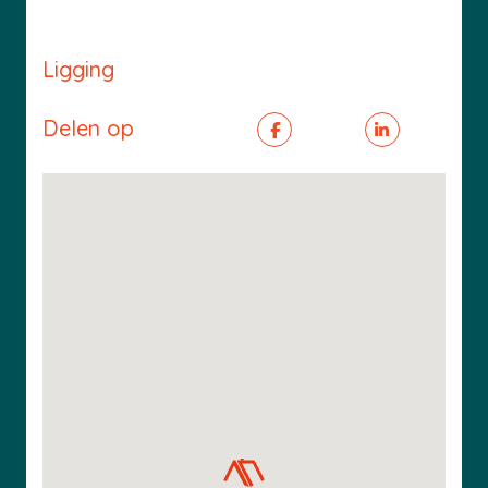
Ligging
Delen op