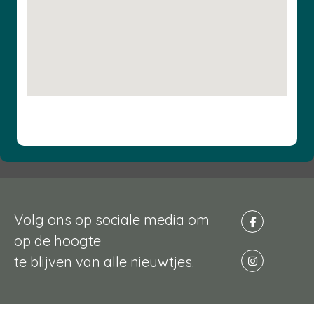
Volg ons op sociale media om
op de hoogte
te blijven van alle nieuwtjes.