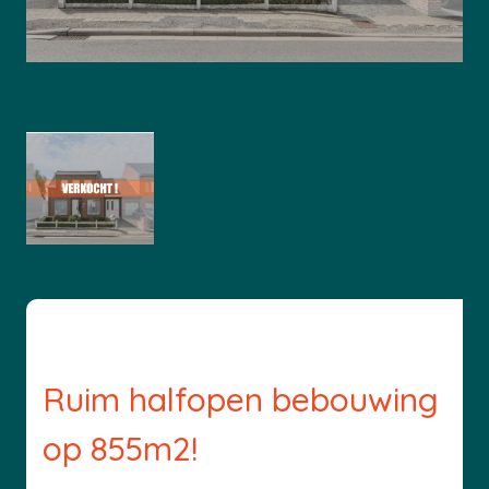
Ruim halfopen bebouwing
op 855m2!