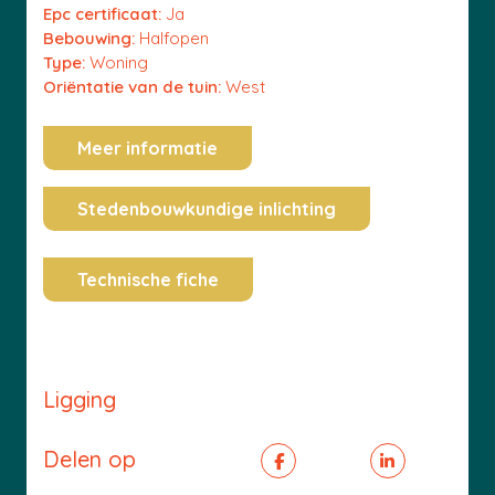
Epc certificaat:
Ja
Bebouwing:
Halfopen
Type:
Woning
Oriëntatie van de tuin:
West
Meer informatie
Stedenbouwkundige inlichting
Technische fiche
Ligging
Delen op