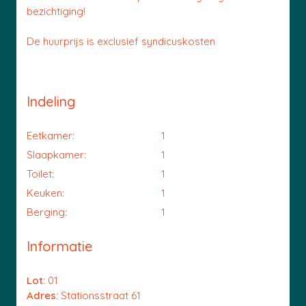
bezichtiging!
De huurprijs is exclusief syndicuskosten
Indeling
Eetkamer:
1
Slaapkamer:
1
Toilet:
1
Keuken:
1
Berging:
1
Informatie
Lot
: 01
Adres:
Stationsstraat 61