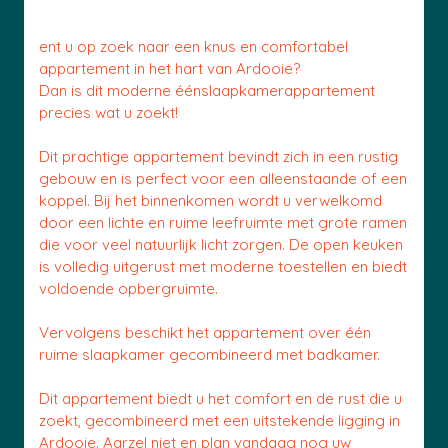
ent u op zoek naar een knus en comfortabel
appartement in het hart van Ardooie?
Dan is dit moderne éénslaapkamerappartement
precies wat u zoekt!
Dit prachtige appartement bevindt zich in een rustig
gebouw en is perfect voor een alleenstaande of een
koppel. Bij het binnenkomen wordt u verwelkomd
door een lichte en ruime leefruimte met grote ramen
die voor veel natuurlijk licht zorgen. De open keuken
is volledig uitgerust met moderne toestellen en biedt
voldoende opbergruimte.
Vervolgens beschikt het appartement over één
ruime slaapkamer gecombineerd met badkamer.
Dit appartement biedt u het comfort en de rust die u
zoekt, gecombineerd met een uitstekende ligging in
Ardooie. Aarzel niet en plan vandaag nog uw