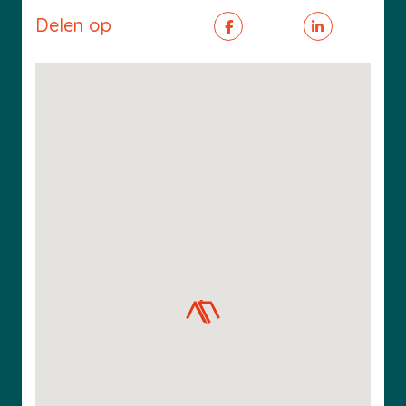
Delen op