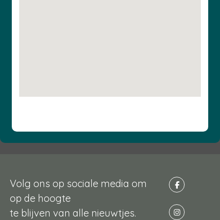
Volg ons op sociale media om
op de hoogte
te blijven van alle nieuwtjes.