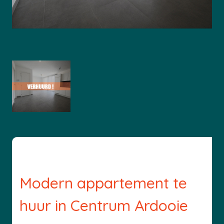
Modern appartement te
huur in Centrum Ardooie