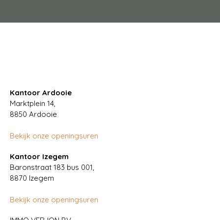
Kantoor Ardooie
Marktplein 14,
8850
Ardooie
Bekijk onze openingsuren
Kantoor Izegem
Baronstraat 183 bus 001,
8870 Izegem
Bekijk onze openingsuren