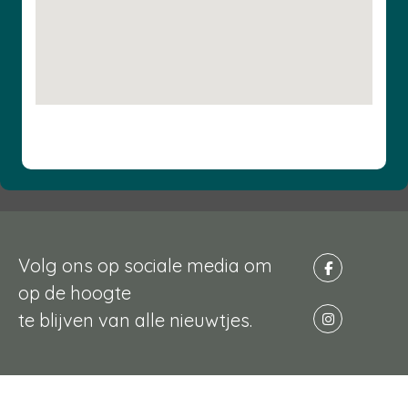
Volg ons op sociale media om
op de hoogte
te blijven van alle nieuwtjes.