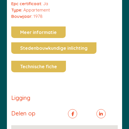
Epc certificaat:
Ja
Type:
Appartement
Bouwjaar:
1978
Meer informatie
Stedenbouwkundige inlichting
Technische fiche
Ligging
Delen op