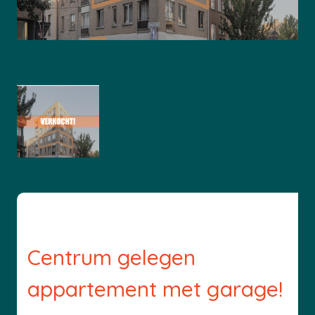
Centrum gelegen
appartement met garage!