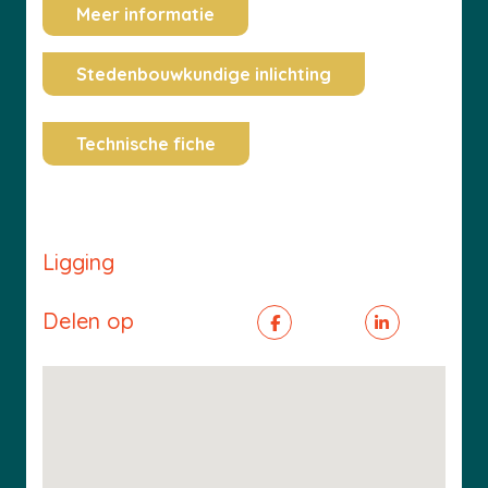
Meer informatie
Stedenbouwkundige inlichting
Technische fiche
Ligging
Delen op