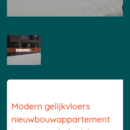
Modern gelijkvloers
nieuwbouwappartement