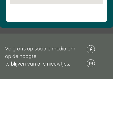
Volg ons op sociale media om
op de hoogte
te blijven van alle nieuwtjes.