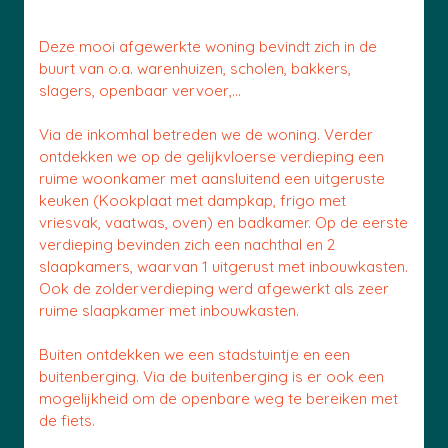
Deze mooi afgewerkte woning bevindt zich in de
buurt van o.a. warenhuizen, scholen, bakkers,
slagers, openbaar vervoer,...
Via de inkomhal betreden we de woning. Verder
ontdekken we op de gelijkvloerse verdieping een
ruime woonkamer met aansluitend een uitgeruste
keuken (Kookplaat met dampkap, frigo met
vriesvak, vaatwas, oven) en badkamer. Op de eerste
verdieping bevinden zich een nachthal en 2
slaapkamers, waarvan 1 uitgerust met inbouwkasten.
Ook de zolderverdieping werd afgewerkt als zeer
ruime slaapkamer met inbouwkasten.
Buiten ontdekken we een stadstuintje en een
buitenberging. Via de buitenberging is er ook een
mogelijkheid om de openbare weg te bereiken met
de fiets.