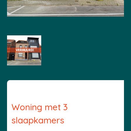
Woning met 3
slaapkamers