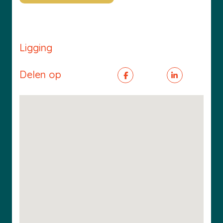
Ligging
Delen op