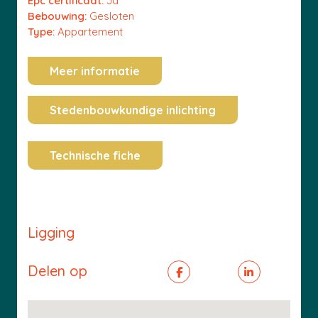
Epc certificaat:
Ja
Bebouwing:
Gesloten
Type:
Appartement
Meer informatie
Stedenbouwkundige inlichting
Technische fiche
Ligging
Delen op