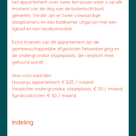
het appartement over twee terrassen waar u op elk
moment van de dag van de buitenlucht kunt
genieten. Verder zijn er twee volwaardige
slaapkamers en een badkamer uitgerust met een
ligbad en een lavabomeubel.
Extra troeven van dit appartement zijn de
gemeenschappelijke afgesloten fietsenberging en
de ondergrondse staanplaats, die verplicht mee
gehuurd wordt.
Huurvoorwaarden:
Huurprijs appartement: € 825 / maand
Verplichte ondergrondse staanplaats: € 50 / maand
Syndicuskosten: € 60 / maand
Indeling