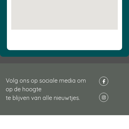
Volg ons op sociale media om
op de hoogte
te blijven van alle nieuwtjes.