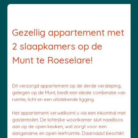
Gezellig appartement met
2 slaapkamers op de
Munt te Roeselare!
Dit verzorgd appartement op de derde verdieping,
gelegen op de Munt, biedt een ideale combinatie van
ruimte, licht en een uitstekende ligging.
Het appartement verwelkomt u via een inkomhal met
gastentoilet. De lichtrijke woonkamer sluit naadloos
aan op de open keuken, wat zorgt voor een
aangename en open leefruimte. Daarnaast beschikt