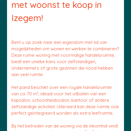
met woonst te koop in
Izegem!
Bent u op zoek naar een eigendom met tal van
mogelijkheden om wonen en werken te combineren?
Deze ruime woning met voormalige handelsruimte,
biedt een unieke kans voor zelfstandigen,
ondernemers of grote gezinnen die nood hebben
aan veel ruimte.
Het pand beschikt over een royale handelsruimte
van ca. 70 m², ideaal voor het uitbaten van een
kapsalon, schoonheidssalon, kantoor of andere
zelfstandige activiteit. Uiteraard kan deze ruimte ook
perfect geïntegreerd worden als extra leefruimte.
Bij het betreden van de woning via de inkomhal vindt