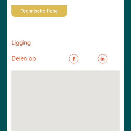
Technische fiche
Ligging
Delen op