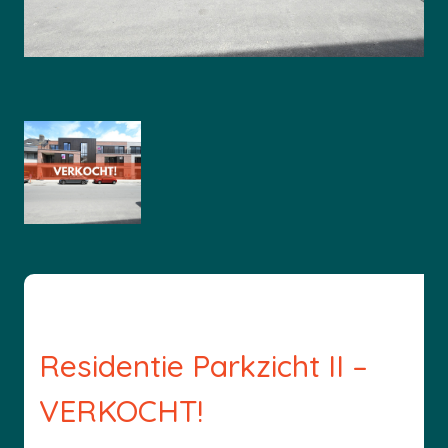
Residentie Parkzicht II –
VERKOCHT!