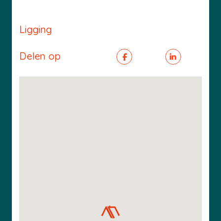
Ligging
Delen op