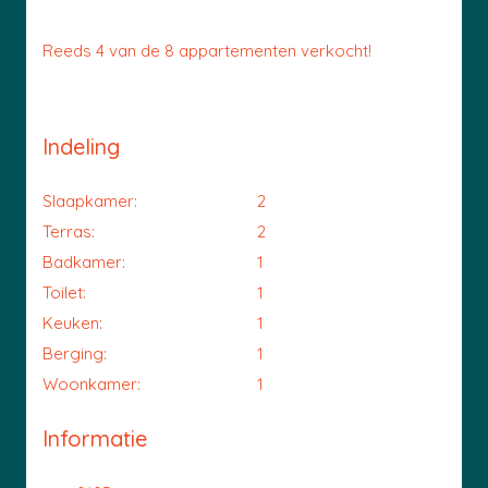
Reeds 4 van de 8 appartementen verkocht!
Indeling
Slaapkamer:
2
Terras:
2
Badkamer:
1
Toilet:
1
Keuken:
1
Berging:
1
Woonkamer:
1
Informatie