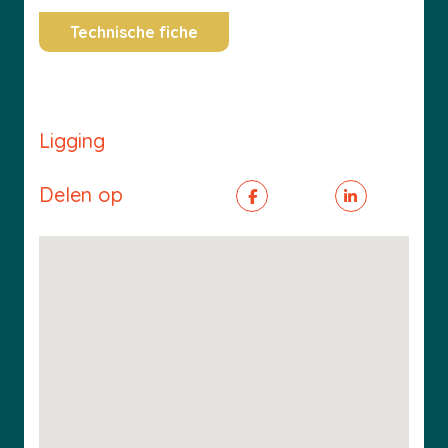
Technische fiche
Ligging
Delen op