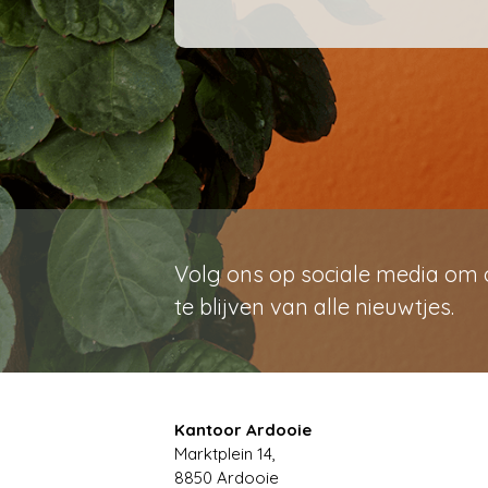
Volg ons op sociale media om
te blijven van alle nieuwtjes.
Kantoor Ardooie
Marktplein 14,
8850
Ardooie