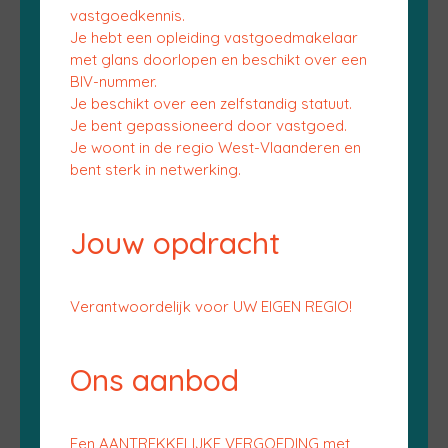
vastgoedkennis.
Je hebt een opleiding vastgoedmakelaar
met glans doorlopen en beschikt over een
BIV-nummer.
Je beschikt over een zelfstandig statuut.
Je bent gepassioneerd door vastgoed.
Je woont in de regio West-Vlaanderen en
bent sterk in netwerking.
Jouw opdracht
Verantwoordelijk voor UW EIGEN REGIO!
Ons aanbod
Een AANTREKKELIJKE VERGOEDING met